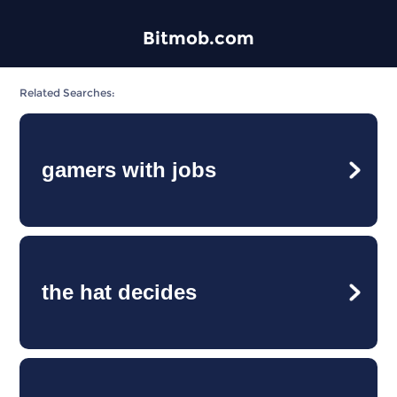
Bitmob.com
Related Searches:
gamers with jobs
the hat decides