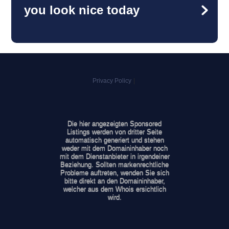
you look nice today
Privacy Policy
|
Die hier angezeigten Sponsored
Listings werden von dritter Seite
automatisch generiert und stehen
weder mit dem Domaininhaber noch
mit dem Dienstanbieter in irgendeiner
Beziehung. Sollten markenrechtliche
Probleme auftreten, wenden Sie sich
bitte direkt an den Domaininhaber,
welcher aus dem Whois ersichtlich
wird.