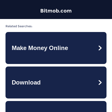
Bitmob.com
Related Searches:
Make Money Online
Download