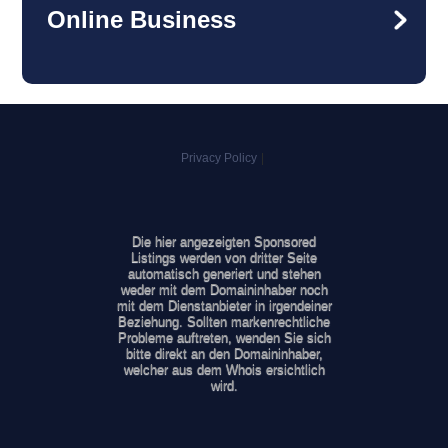
Online Business
Privacy Policy
|
Die hier angezeigten Sponsored
Listings werden von dritter Seite
automatisch generiert und stehen
weder mit dem Domaininhaber noch
mit dem Dienstanbieter in irgendeiner
Beziehung. Sollten markenrechtliche
Probleme auftreten, wenden Sie sich
bitte direkt an den Domaininhaber,
welcher aus dem Whois ersichtlich
wird.