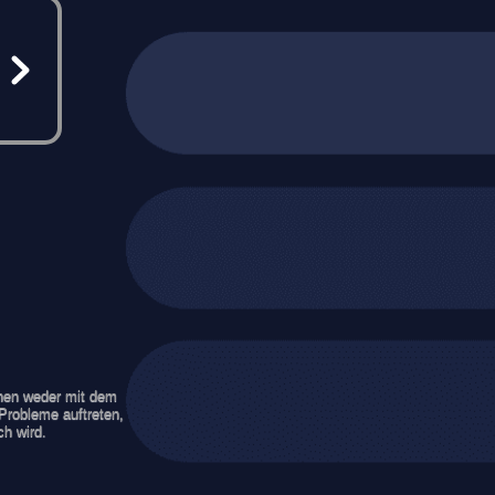
ehen weder mit dem
Probleme auftreten,
ch wird.